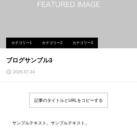
カテゴリー1
カテゴリー2
カテゴリー3
ブログサンプル3
2025.07.24
記事のタイトルとURLをコピーする
サンプルテキスト。サンプルテキスト。