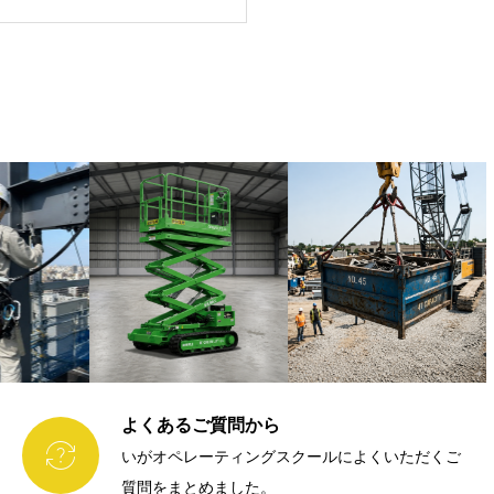
よくあるご質問から

いがオペレーティングスクールによくいただくご
質問をまとめました。