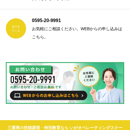
0595-20-9991

お気軽にご相談ください。WEBからの申し込みは
こちら。
三重県の技能講習・特別教育なら いがオペレーティングスクー