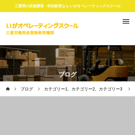
三重県の技能講習・特別教育なら いがオペレーティングスクール
ブログ
ブログ
カテゴリー1
カテゴリー2
カテゴリー3