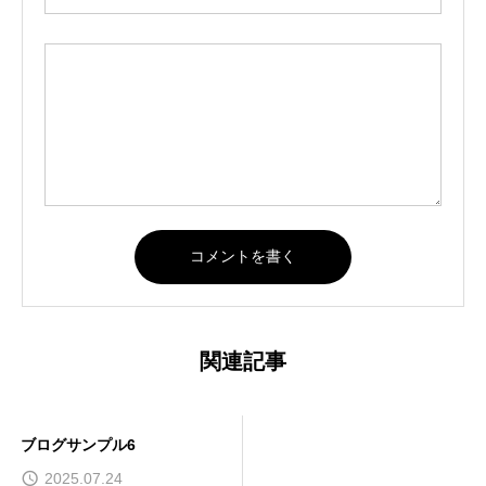
関連記事
ブログサンプル6
2025.07.24